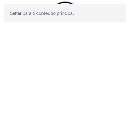
Saltar para o conteúdo principal