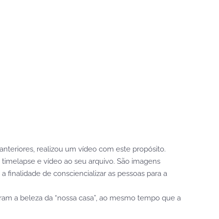
anteriores, realizou um vídeo com este propósito.
 timelapse e vídeo ao seu arquivo. São imagens
 finalidade de consciencializar as pessoas para a
tram a beleza da “nossa casa”, ao mesmo tempo que a