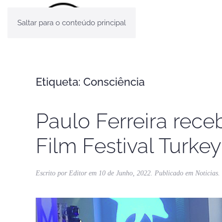
Saltar para o conteúdo principal
Etiqueta:
Consciência
Paulo Ferreira rece
Film Festival Turkey
Escrito por
Editor
em
10 de Junho, 2022
. Publicado em
Noticias
.