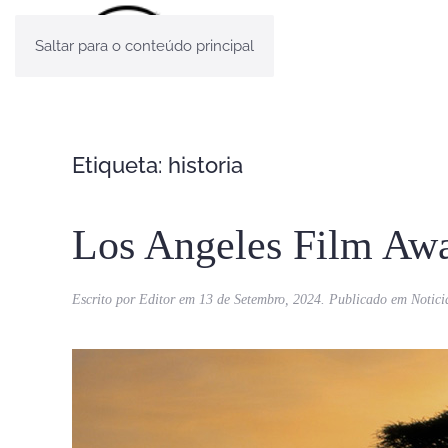
Saltar para o conteúdo principal
Etiqueta:
historia
Los Angeles Film Awa
Escrito por
Editor
em
13 de Setembro, 2024
. Publicado em
Notici