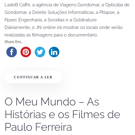
LadoB Caffé, a agência de Viagens Gondomar, a Opticália de
Gondomar, a Delete Soluções Informáticas, a Ptlapse, a
Ppsec Engenharia, a Socidias e a Goldnature.
Diáriamente, o JN online irá mostrar os locais onde serão
realizadas as filmagens para o documentário.
Share this...
CONTINUAR A LER
O Meu Mundo – As
Histórias e os Filmes de
Paulo Ferreira