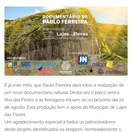
É já este mês, que Paulo Ferreira dará início à realização de
um novo documentário natural. Desta vez o palco será a
Ilha das Flores e as filmagens iniciam-se no próximo dia 22
de agosto. Esta produção tem o apoio do Município de Lajes
das Flores.
Um agradecimento especial a todos os patrocinadores
deste projeto identificados na imagem, nomeadamente o