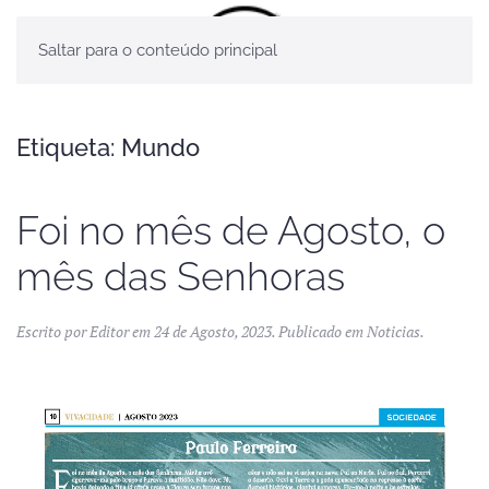
Saltar para o conteúdo principal
Etiqueta:
Mundo
Foi no mês de Agosto, o
mês das Senhoras
Escrito por
Editor
em
24 de Agosto, 2023
. Publicado em
Noticias
.