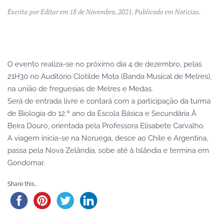
Escrito por
Editor
em
18 de Novembro, 2021
. Publicado em
Noticias
.
O evento realiza-se no próximo dia 4 de dezembro, pelas
21H30 no Auditório Clotilde Mota (Banda Musical de Melres),
na união de freguesias de Melres e Medas.
Será de entrada livre e contará com a participação da turma
de Biologia do 12.º ano da Escola Básica e Secundária À
Beira Douro, orientada pela Professora Elisabete Carvalho.
A viagem inicia-se na Noruega, desce ao Chile e Argentina,
passa pela Nova Zelândia, sobe até à Islândia e termina em
Gondomar.
Share this...