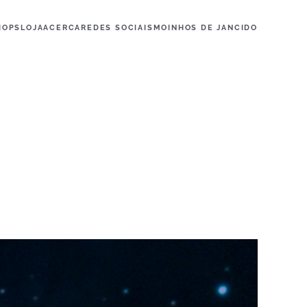
HOPS
LOJA
ACERCA
REDES SOCIAIS
MOINHOS DE JANCIDO