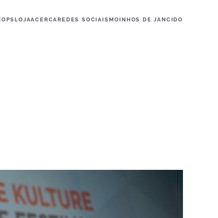
HOPS
LOJA
ACERCA
REDES SOCIAIS
MOINHOS DE JANCIDO