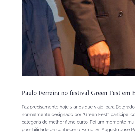
Paulo Ferreira no festival Green Fest em 
Faz precisamente hoje 3 anos que viajei para Belgrado 
normalmente designado por “Green Fest”, participei co
categoria de melhor filme curto. Foi um momento muit
possibilidade de conhecer o Exmo. Sr. Augusto José P