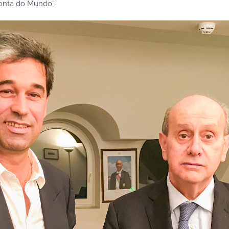
Ponta do Mundo”.