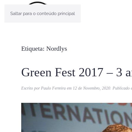
Saltar para o conteúdo principal
Etiqueta:
Nordlys
Green Fest 2017 – 3 a
Escrito por
Paulo Ferreira
em
12 de Novembro, 2020
. Publicado