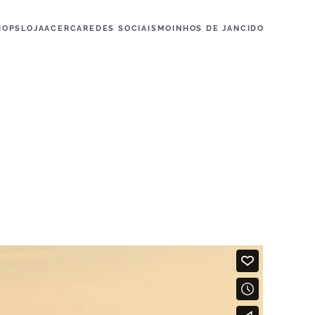
HOPS
LOJA
ACERCA
REDES SOCIAIS
MOINHOS DE JANCIDO