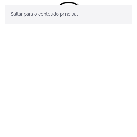
Saltar para o conteúdo principal