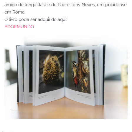
amigo de longa data e do Padre Tony Neves, um jancidense
em Roma.
O livro pode ser adquirido aqui:
BOOKMUNDO