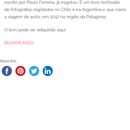
escrito por Paulo Ferreira, já esgotou. É um livro recheado
de fotografias registadas no Chile e na Argentina e que narra
a viagem do autor, em 2017 na região da Patagónia.
O livro pode ser adquirido aqui:
BOOKMUNDO
Share this...