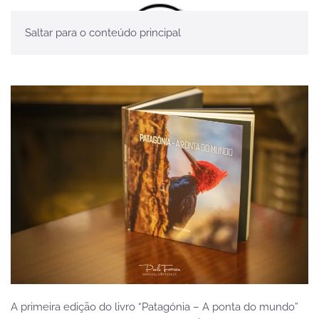
Saltar para o conteúdo principal
A primeira edição do livro “Patagónia – A ponta do mundo”