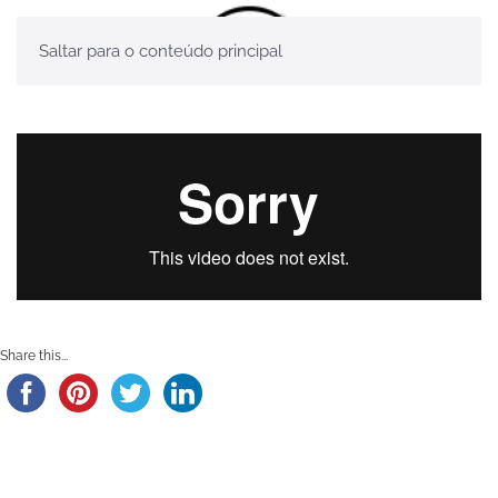
Saltar para o conteúdo principal
Share this...