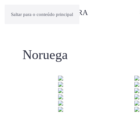
Saltar para o conteúdo principal
Noruega