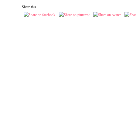
Share this...