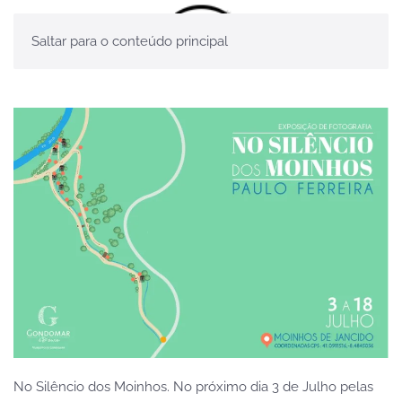
Saltar para o conteúdo principal
No Silêncio dos Moinhos. No próximo dia 3 de Julho pelas