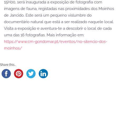
15H00, será inaugurada a exposição de fotografia com
imagens de fauna, registadas nas proximidades dos Moinhos
de Jancido. Este será um pequeno vislumbre do
documentário natural que está a ser realizado naquele local.
Visita a exposição e aventura-te a descobrir o local de cada
uma das 16 fotografias. Mais informação em:
https://www.cm-gondomar.pt/eventos/no-silencio-dos-
moinhos/
Share this...