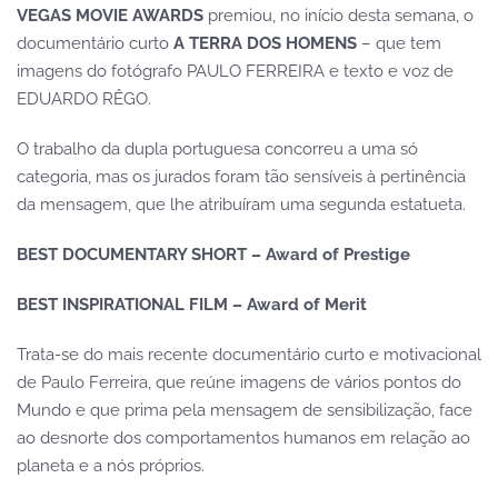
VEGAS MOVIE AWARDS
premiou, no início desta semana, o
documentário curto
A TERRA DOS HOMENS
– que tem
imagens do fotógrafo PAULO FERREIRA e texto e voz de
EDUARDO RÊGO.
O trabalho da dupla portuguesa concorreu a uma só
categoria, mas os jurados foram tão sensíveis à pertinência
da mensagem, que lhe atribuíram uma segunda estatueta.
BEST DOCUMENTARY SHORT – Award of Prestige
BEST INSPIRATIONAL FILM – Award of Merit
Trata-se do mais recente documentário curto e motivacional
de Paulo Ferreira, que reúne imagens de vários pontos do
Mundo e que prima pela mensagem de sensibilização, face
ao desnorte dos comportamentos humanos em relação ao
planeta e a nós próprios.