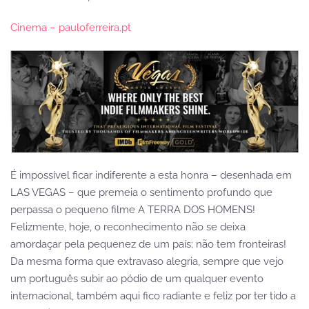
Cinema – pauloferreira.pt
É impossível ficar indiferente a esta honra – desenhada em
LAS VEGAS – que premeia o sentimento profundo que
perpassa o pequeno filme A TERRA DOS HOMENS!
Felizmente, hoje, o reconhecimento não se deixa
amordaçar pela pequenez de um país; não tem fronteiras!
Da mesma forma que extravaso alegria, sempre que vejo
um português subir ao pódio de um qualquer evento
internacional, também aqui fico radiante e feliz por ter tido a