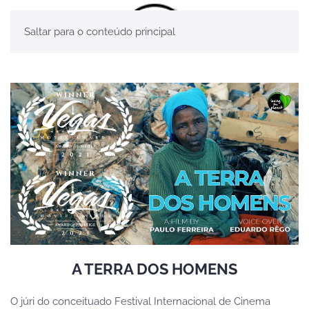
Saltar para o conteúdo principal
A TERRA DOS HOMENS
O júri do conceituado Festival Internacional de Cinema