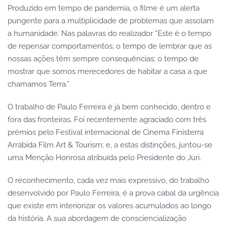
Produzido em tempo de pandemia, o filme é um alerta
pungente para a multiplicidade de problemas que assolam
a humanidade. Nas palavras do realizador “Este é o tempo
de repensar comportamentos; o tempo de lembrar que as
nossas ações têm sempre consequências; o tempo de
mostrar que somos merecedores de habitar a casa a que
chamamos Terra.”
O trabalho de Paulo Ferreira é já bem conhecido, dentro e
fora das fronteiras. Foi recentemente agraciado com três
prémios pelo Festival internacional de Cinema Finisterra
Arrábida Film Art & Tourism; e, a estas distinções, juntou-se
uma Menção Honrosa atribuída pelo Presidente do Júri.
O reconhecimento, cada vez mais expressivo, do trabalho
desenvolvido por Paulo Ferreira, é a prova cabal da urgência
que existe em interiorizar os valores acumulados ao longo
da história. A sua abordagem de consciencialização