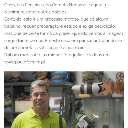
Orion, das Perseidas, do Cometa Neowise e agora o
Nishimura, entre outros objetos.
Contudo, este é um processo moroso, que dá algum
trabalho, requer preparação e estudo e exige dedicação,
mas que de certa forma dá prazer quando vemos a imagem
surgir diante de nós. E neste caso em particular, tratando-se
de um cometa, a satisfação é ainda maior.
Saibam mais sobre as minhas fotografias e vídeos em
www.pauloferreira.pt