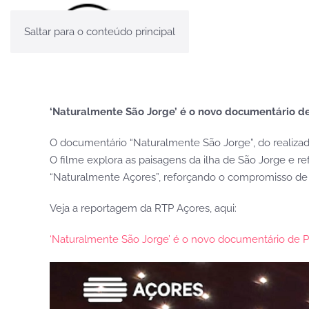
Saltar para o conteúdo principal
‘Naturalmente São Jorge’ é o novo documentário de
O documentário “Naturalmente São Jorge”, do realizador 
O filme explora as paisagens da ilha de São Jorge e re
“Naturalmente Açores”, reforçando o compromisso de P
Veja a reportagem da RTP Açores, aqui:
‘Naturalmente São Jorge’ é o novo documentário de P