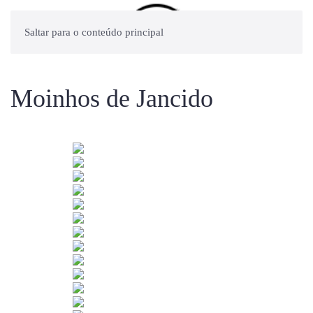
Saltar para o conteúdo principal
Moinhos de Jancido