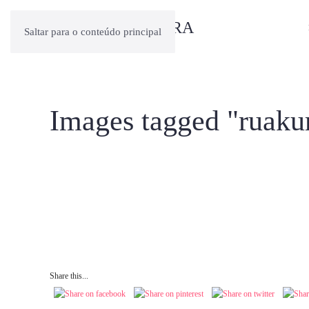
Saltar para o conteúdo principal
Images tagged "ruaku
Share this...