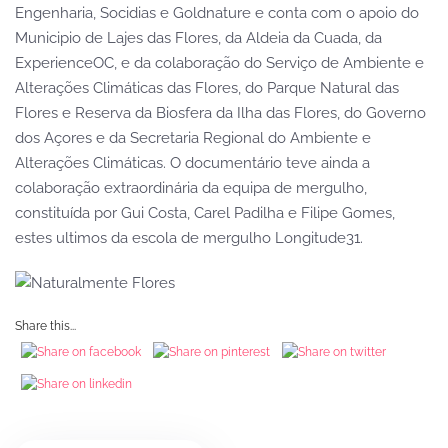
Engenharia, Socidias e Goldnature e conta com o apoio do
Municipio de Lajes das Flores, da Aldeia da Cuada, da
ExperienceOC, e da colaboração do Serviço de Ambiente e
Alterações Climáticas das Flores, do Parque Natural das
Flores e Reserva da Biosfera da Ilha das Flores, do Governo
dos Açores e da Secretaria Regional do Ambiente e
Alterações Climáticas. O documentário teve ainda a
colaboração extraordinária da equipa de mergulho,
constituída por Gui Costa, Carel Padilha e Filipe Gomes,
estes ultimos da escola de mergulho Longitude31.
Share this...