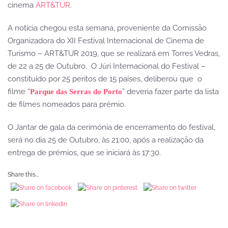
cinema
ART&TUR
.
A notícia chegou esta semana, proveniente da Comissão
Organizadora do XII Festival Internacional de Cinema de
Turismo – ART&TUR 2019, que se realizará em Torres Vedras,
de 22 a 25 de Outubro. O Júri Internacional do Festival –
constituído por 25 peritos de 15 países, deliberou que o
filme “
” deveria fazer parte da lista
Parque das Serras do Porto
de filmes nomeados para prémio.
O Jantar de gala da cerimónia de encerramento do festival,
será no dia 25 de Outubro, às 21:00, após a realização da
entrega de prémios, que se iniciará às 17:30.
Share this...