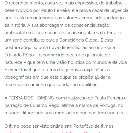
O reconhecimento, cada vez mais expressivo, do trabalho
desenvolvido por Paulo Ferreira, é a prova cabal da urgência
que existe em interiorizar os valores acumulados ao longo
da história. A sua abordagem de consciencialização
ambiental e de promoção de locais singulares da Terra, é
um sério contributo para a Consciência Global. E esta
postura adquiriu uma nova dimensão, ao associar-se a
Eduardo Rêgo – o conhecido locutor e guionista de
natureza – que tem uma visão holística do mundo e da vida.
É expectável que o futuro traga novas experiências
videográficas em que esta dupla se propõe ajudar a
recentrar o caminho que conduz ao equilíbrio.
A TERRA DOS HOMENS, com realização de Paulo Ferreira e
narração de Eduardo Rêgo, afirma a marca de Portugal no
mundo, difundindo uma mensagem que não tem fronteiras.
O filme pode ser visto online em: Portefólio de filmes