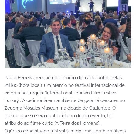
Paulo Ferreira, recebe no próximo dia 17 de junho, pelas
21H00 (hora local), um prémio no festival internacional de
cinema na Turquia “International Tourism Film Festival
Turkey”. A cerimónia em ambiente de gala irá decorrer no
Zeugma Mosaics Museum na cidade de Gaziantep. O
prémio que só será conhecido no dia do evento, foi
atribuído ao filme curto “A Terra dos Homens”.
O júri do conceituado festival (um dos mais emblemáticos