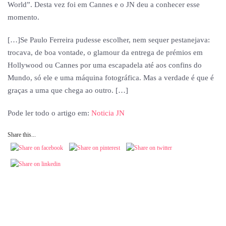
World”. Desta vez foi em Cannes e o JN deu a conhecer esse
momento.
[…]Se Paulo Ferreira pudesse escolher, nem sequer pestanejava:
trocava, de boa vontade, o glamour da entrega de prémios em
Hollywood ou Cannes por uma escapadela até aos confins do
Mundo, só ele e uma máquina fotográfica. Mas a verdade é que é
graças a uma que chega ao outro. […]
Pode ler todo o artigo em:
Noticia JN
Share this...