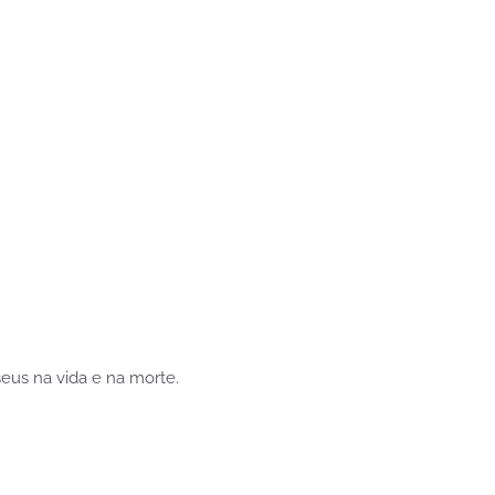
eus na vida e na morte.