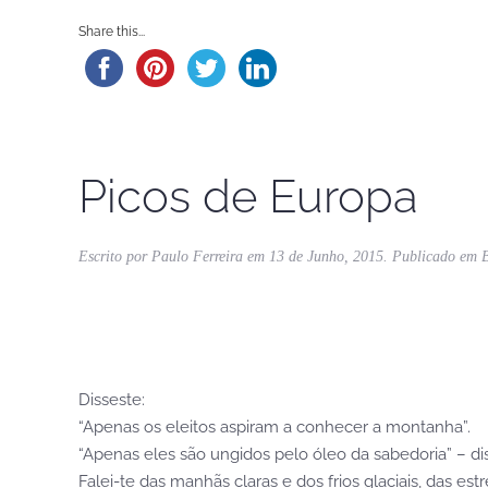
Share this...
Picos de Europa
Escrito por
Paulo Ferreira
em
13 de Junho, 2015
. Publicado em
Disseste:
“Apenas os eleitos aspiram a conhecer a montanha”.
“Apenas eles são ungidos pelo óleo da sabedoria” – diss
Falei-te das manhãs claras e dos frios glaciais, das estr