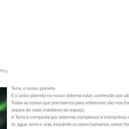
Blog
.
Terra, o nosso planeta.
É o único planeta no nosso sistema solar, conhecido por alb
Todas as coisas que precisamos para sobreviver são-nos f
separa do vazio inabitável do espaço.
A Terra é composta por sistemas complexos e interactivos 
Ar, água, terra e vida, incluindo os seres humanos, unem