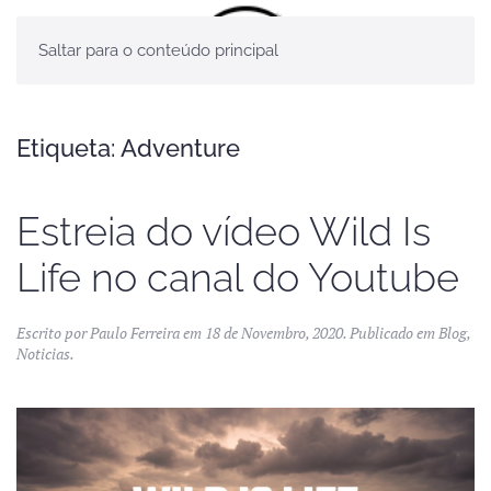
Saltar para o conteúdo principal
Etiqueta:
Adventure
Estreia do vídeo Wild Is
Life no canal do Youtube
Escrito por
Paulo Ferreira
em
18 de Novembro, 2020
. Publicado em
Blog
,
Noticias
.