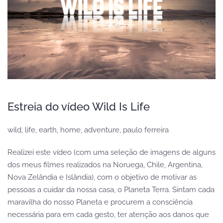
Estreia do vídeo Wild Is Life
wild, life, earth, home, adventure, paulo ferreira
Realizei este vídeo (com uma seleção de imagens de alguns
dos meus filmes realizados na Noruega, Chile, Argentina,
Nova Zelândia e Islândia), com o objetivo de motivar as
pessoas a cuidar da nossa casa, o Planeta Terra. Sintam cada
maravilha do nosso Planeta e procurem a consciência
necessária para em cada gesto, ter atenção aos danos que