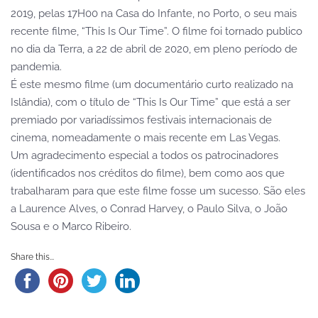
2019, pelas 17H00 na Casa do Infante, no Porto, o seu mais
recente filme, “This Is Our Time”. O filme foi tornado publico
no dia da Terra, a 22 de abril de 2020, em pleno período de
pandemia.
É este mesmo filme (um documentário curto realizado na
Islândia), com o título de “This Is Our Time” que está a ser
premiado por variadíssimos festivais internacionais de
cinema, nomeadamente o mais recente em Las Vegas.
Um agradecimento especial a todos os patrocinadores
(identificados nos créditos do filme), bem como aos que
trabalharam para que este filme fosse um sucesso. São eles
a Laurence Alves, o Conrad Harvey, o Paulo Silva, o João
Sousa e o Marco Ribeiro.
Share this...