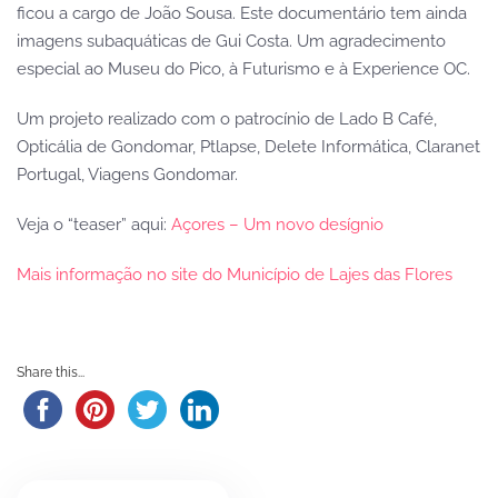
ficou a cargo de João Sousa. Este documentário tem ainda
imagens subaquáticas de Gui Costa. Um agradecimento
especial ao Museu do Pico, à Futurismo e à Experience OC.
Um projeto realizado com o patrocínio de Lado B Café,
Opticália de Gondomar, Ptlapse, Delete Informática, Claranet
Portugal, Viagens Gondomar.
Veja o “teaser” aqui:
Açores – Um novo desígnio
Mais informação no site do Município de Lajes das Flores
Share this...