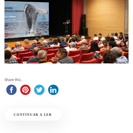
Share this...
CONTINUAR A LER