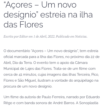
“Açores – Um novo
desígnio” estreia na ilha
das Flores
Escrito por
Editor
em
1 de Abril, 2022
. Publicado em
Noticias
.
O documentário “Açores – Um novo desígnio”, tem estreia
oficial marcada para a Ilha das Flores, no próximo dia 22 de
Abril, Dia da Terra. O evento tem o apoio da Câmara
Municipal de Lajes das Flores. Trata-se de um filme com
cerca de 41 minutos, cujas imagens das ilhas Terceira, Pico,
Flores e São Miguel, ilustram a vontade do arquipélago na
procura de um novo desígnio.
Um filme da autoria de Paulo Ferreira, narrado por Eduardo
Rêgo e com banda sonora de André Barros. A Sonoplastia