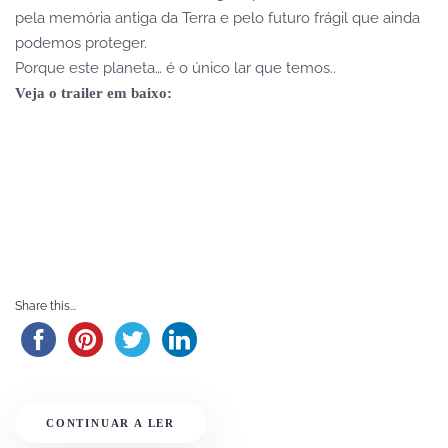
pela memória antiga da Terra e pelo futuro frágil que ainda
podemos proteger.
Porque este planeta… é o único lar que temos..
Veja o trailer em baixo:
Share this...
CONTINUAR A LER