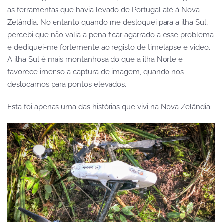
as ferramentas que havia levado de Portugal até à Nova
Zelândia. No entanto quando me desloquei para a ilha Sul,
percebi que não valia a pena ficar agarrado a esse problema
e dediquei-me fortemente ao registo de timelapse e video.
A ilha Sul é mais montanhosa do que a ilha Norte e
favorece imenso a captura de imagem, quando nos
deslocamos para pontos elevados.
Esta foi apenas uma das histórias que vivi na Nova Zelândia.