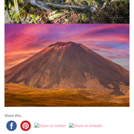
Share this...