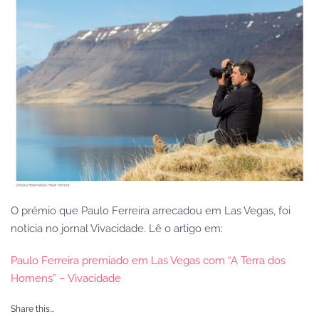
O prémio que Paulo Ferreira arrecadou em Las Vegas, foi
notícia no jornal Vivacidade. Lê o artigo em:
Paulo Ferreira premiado em Las Vegas com “A Terra dos
Homens” – Vivacidade
Share this...