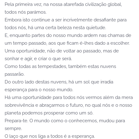
Pela primeira vez, na nossa atarefada civilização global,
todos nós parámos.
Embora isto continue a ser incrivelmente desafiante para
todos nós, há uma certa beleza nesta quietude.
E, enquanto partes do nosso mundo ardem nas chamas de
um tempo passado, aos que ficam é-lhes dado a escolher.
Uma oportunidade, não de voltar ao passado, mas de
sonhar e agir, e criar o que será.
Como todas as tempestades, também estas nuvens
passarão.
Do outro lado destas nuvens, há um sol que irradia
esperança para o nosso mundo.
Há uma oportunidade para todos nós vermos além da mera
sobrevivência e abraçarmos o futuro, no qual nós e o nosso
planeta podemos prosperar como um só.
Prepara-te. O mundo como o conhecemos, mudou para
sempre.
O laço que nos liga a todos é a esperança.