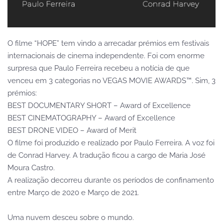
O filme “HOPE” tem vindo a arrecadar prémios em festivais
internacionais de cinema independente. Foi com enorme
surpresa que Paulo Ferreira recebeu a notícia de que
venceu em 3 categorias no VEGAS MOVIE AWARDS™. Sim, 3
prémios:
BEST DOCUMENTARY SHORT – Award of Excellence
BEST CINEMATOGRAPHY – Award of Excellence
BEST DRONE VIDEO – Award of Merit
O filme foi produzido e realizado por Paulo Ferreira. A voz foi
de Conrad Harvey. A tradução ficou a cargo de Maria José
Moura Castro.
A realização decorreu durante os períodos de confinamento
entre Março de 2020 e Março de 2021.
Uma nuvem desceu sobre o mundo.