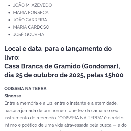
JOÃO M. AZEVEDO
MARIA FONSECA
JOÃO CARREIRA
MARIA CARDOSO
JOSÉ GOUVEIA
Local e data para o lançamento do
livro:
Casa Branca de Gramido (Gondomar),
dia 25 de outubro de 2025, pelas 15h00
ODISSEIA NA TERRA
Sinopse
Entre a memória e a luz, entre o instante e a eternidade,
nasce a jornada de um homem que fez da câmara o seu
instrumento de redenção. “ODISSEIA NA TERRA” é o relato
íntimo e poético de uma vida atravessada pela busca — a do