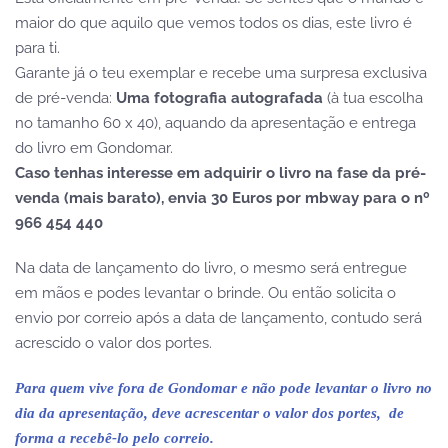
maior do que aquilo que vemos todos os dias, este livro é
para ti.
Garante já o teu exemplar e recebe uma surpresa exclusiva
de pré-venda:
Uma fotografia autografada
(à tua escolha
no tamanho 60 x 40), aquando da apresentação e entrega
do livro em Gondomar.
Caso tenhas interesse em adquirir o livro na fase da pré-
venda (mais barato), envia 30 Euros por mbway para o nº
966 454 440
Na data de lançamento do livro, o mesmo será entregue
em mãos e podes levantar o brinde. Ou então solicita o
envio por correio após a data de lançamento, contudo será
acrescido o valor dos portes.
Para quem vive fora de Gondomar e não pode levantar o livro no
dia da apresentação, deve acrescentar o valor dos portes, de
forma a recebê-lo pelo correio.