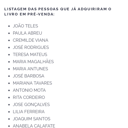
LISTAGEM DAS PESSOAS QUE JÁ ADQUIRIRAM O
LIVRO EM PRÉ-VENDA:
JOÃO TELES
PAULA ABREU
CREMILDE VIANA
JOSÉ RODRIGUES
TERESA MATEUS
MARIA MAGALHÃES
MARIA ANTUNES
JOSÉ BARBOSA
MARIANA TAVARES
ANTONIO MOTA
RITA CORDEIRO
JOSE GONÇALVES
LILIA FERREIRA
JOAQUIM SANTOS
ANABELA CALAFATE