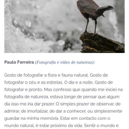
Paulo Ferreira
(Fotografia e vídeo de natureza):
Gosto de fotografar a flora e fauna natural. Gosto de
fotografar o céu e as estrelas. O dia e a noite. Gosto de
fotografar e pronto. Mas confesso que quando me iniciei na
fotografia de natureza, estava longe de pensar que algum
dia isso me iria dar prazer. O simples prazer de observar, de
admirar, de imortalizar, de dar a conhecer, ou simplesmente
guardar na minha memória. Estar em contacto com o
mundo natural, é estar próximo da vida. Sentir o mundo e