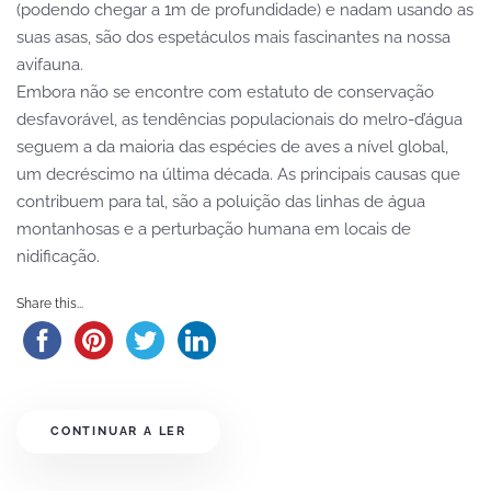
(podendo chegar a 1m de profundidade) e nadam usando as
suas asas, são dos espetáculos mais fascinantes na nossa
avifauna.
Embora não se encontre com estatuto de conservação
desfavorável, as tendências populacionais do melro-d’água
seguem a da maioria das espécies de aves a nível global,
um decréscimo na última década. As principais causas que
contribuem para tal, são a poluição das linhas de água
montanhosas e a perturbação humana em locais de
nidificação.
Share this...
CONTINUAR A LER