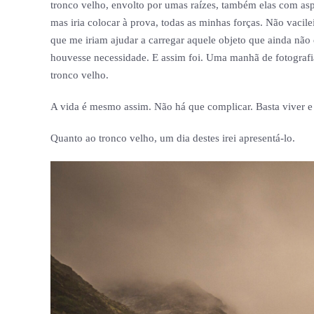
tronco velho, envolto por umas raízes, também elas com asp
mas iria colocar à prova, todas as minhas forças. Não vacil
que me iriam ajudar a carregar aquele objeto que ainda não
houvesse necessidade. E assim foi. Uma manhã de fotografi
tronco velho.
A vida é mesmo assim. Não há que complicar. Basta viver e
Quanto ao tronco velho, um dia destes irei apresentá-lo.