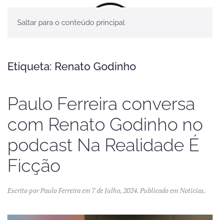
Saltar para o conteúdo principal
Etiqueta:
Renato Godinho
Paulo Ferreira conversa
com Renato Godinho no
podcast Na Realidade É
Ficção
Escrito por
Paulo Ferreira
em
7 de Julho, 2024
. Publicado em
Noticias
.