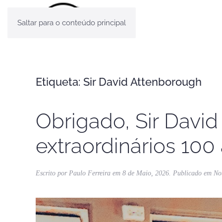
Saltar para o conteúdo principal
Etiqueta:
Sir David Attenborough
Obrigado, Sir Davi
extraordinários 100
Escrito por
Paulo Ferreira
em
8 de Maio, 2026
. Publicado em
No