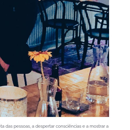
ta das pessoas, a despertar consciências e a mostrar a