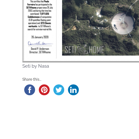
Seti by Nasa
Share this...