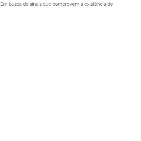
s. Em busca de sinais que comprovem a existência de