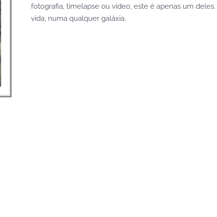
fotografia, timelapse ou vídeo, este é apenas um dele
vida, numa qualquer galáxia.