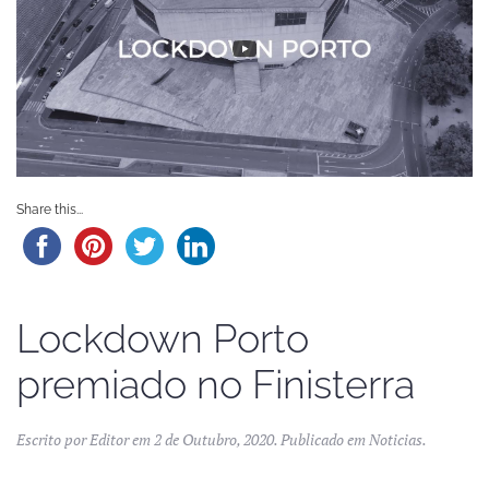
Share this...
Lockdown Porto
premiado no Finisterra
Escrito por
Editor
em
2 de Outubro, 2020
. Publicado em
Noticias
.