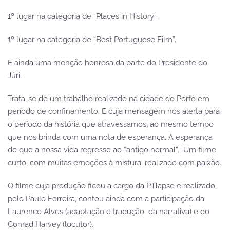
1º lugar na categoria de “Places in History”.
1º lugar na categoria de “Best Portuguese Film”.
E ainda uma menção honrosa da parte do Presidente do
Júri.
Trata-se de um trabalho realizado na cidade do Porto em
período de confinamento. E cuja mensagem nos alerta para
o período da história que atravessamos, ao mesmo tempo
que nos brinda com uma nota de esperança. A esperança
de que a nossa vida regresse ao “antigo normal”. Um filme
curto, com muitas emoções à mistura, realizado com paixão.
O filme cuja produção ficou a cargo da PTlapse e realizado
pelo Paulo Ferreira, contou ainda com a participação da
Laurence Alves (adaptação e tradução da narrativa) e do
Conrad Harvey (locutor).