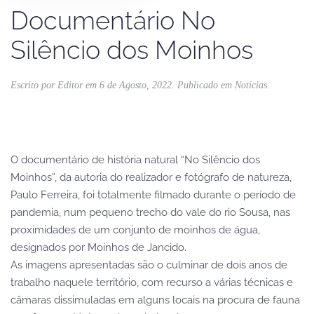
Documentário No
Silêncio dos Moinhos
Escrito por
Editor
em
6 de Agosto, 2022
. Publicado em
Noticias
.
O documentário de história natural “No Silêncio dos
Moinhos”, da autoria do realizador e fotógrafo de natureza,
Paulo Ferreira, foi totalmente filmado durante o período de
pandemia, num pequeno trecho do vale do rio Sousa, nas
proximidades de um conjunto de moinhos de água,
designados por Moinhos de Jancido.
As imagens apresentadas são o culminar de dois anos de
trabalho naquele território, com recurso a várias técnicas e
câmaras dissimuladas em alguns locais na procura de fauna