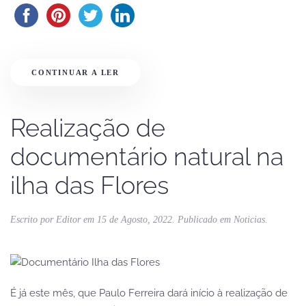
CONTINUAR A LER
Realização de
documentário natural na
ilha das Flores
Escrito por
Editor
em
15 de Agosto, 2022
. Publicado em
Noticias
.
É já este mês, que Paulo Ferreira dará início à realização de