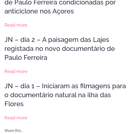
de Paulo Ferreira condicionadas por
anticiclone nos Açores
Read more
JN – dia 2 – A paisagem das Lajes
registada no novo documentário de
Paulo Ferreira
Read more
JN – dia 1 – Iniciaram as filmagens para
o documentário natural na ilha das
Flores
Read more
Share this...