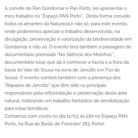
A convite do Pan Gondomar e Pan Porto, irei apresentar o
meu trabalho no “Espaço PAN Porto”. Desta forma convido
todos os amantes da Natureza,e não só, para este evento,
onde poderemos apreciar o trabalho desenvolvido, na
divulgação, preservação e valorização da biodiversidade em
Gondomar e não só. O evento terá também a passagem do
documentário premiado “No Silêncio dos Moinhos “,
documentário esse que dá a conhecer a fauna e a flora da
bacia do Vale do Sousa na zona de Jancido em Foz do
Sousa. O evento contará também com a presença dos
“Rapazes de Jancido” que têm sido os principais
responsáveis pela reflorestação e preservação desta área
natural, realizando um trabalho fantástico de sensibilização
para estas temáticas.
Contamos com vocês no dia 11/03, às 21H no Espaço PAN
Porto, na Rua do Barão de Forrester 783, Porto!