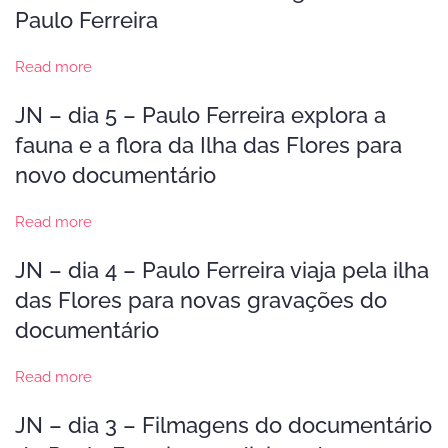
Paulo Ferreira
Read more
JN – dia 5 – Paulo Ferreira explora a
fauna e a flora da Ilha das Flores para
novo documentário
Read more
JN – dia 4 – Paulo Ferreira viaja pela ilha
das Flores para novas gravações do
documentário
Read more
JN – dia 3 – Filmagens do documentário