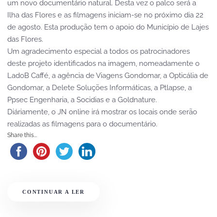
um novo documentário natural. Desta vez o palco será a
Ilha das Flores e as filmagens iniciam-se no próximo dia 22
de agosto. Esta produção tem o apoio do Município de Lajes
das Flores.
Um agradecimento especial a todos os patrocinadores
deste projeto identificados na imagem, nomeadamente o
LadoB Caffé, a agência de Viagens Gondomar, a Opticália de
Gondomar, a Delete Soluções Informáticas, a Ptlapse, a
Ppsec Engenharia, a Socidias e a Goldnature.
Diáriamente, o JN online irá mostrar os locais onde serão
realizadas as filmagens para o documentário.
Share this...
CONTINUAR A LER