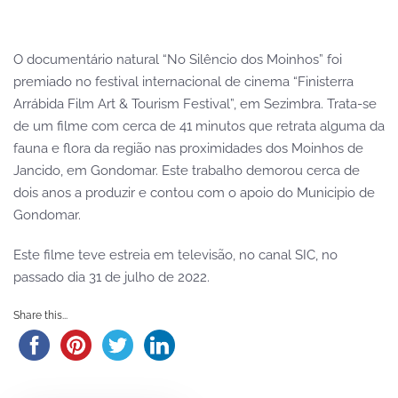
O documentário natural “No Silêncio dos Moinhos” foi
premiado no festival internacional de cinema “Finisterra
Arrábida Film Art & Tourism Festival”, em Sezimbra. Trata-se
de um filme com cerca de 41 minutos que retrata alguma da
fauna e flora da região nas proximidades dos Moinhos de
Jancido, em Gondomar. Este trabalho demorou cerca de
dois anos a produzir e contou com o apoio do Municipio de
Gondomar.
Este filme teve estreia em televisão, no canal SIC, no
passado dia 31 de julho de 2022.
Share this...