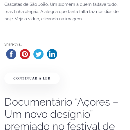
Cascatas de São João. Um
omem a quem faltava tudo,
H
mas tinha alegria. A alegria que tanta falta faz nos dias de
hoje. Veja o vídeo, clicando na imagem.
Share this...
CONTINUAR A LER
Documentário “Açores –
Um novo desígnio”
premiado no festival de