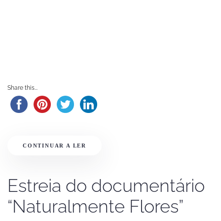
Share this...
CONTINUAR A LER
Estreia do documentário
“Naturalmente Flores”