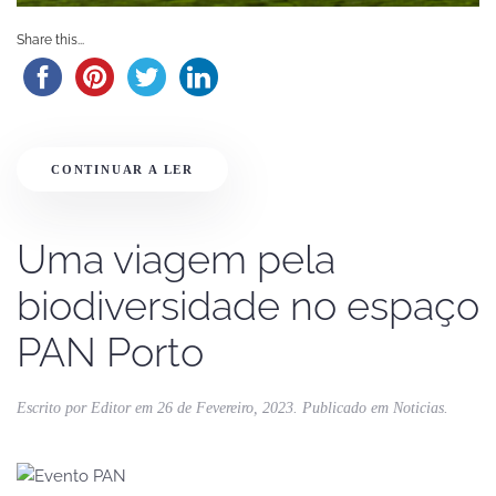
Share this...
CONTINUAR A LER
Uma viagem pela
biodiversidade no espaço
PAN Porto
Escrito por
Editor
em
26 de Fevereiro, 2023
. Publicado em
Noticias
.