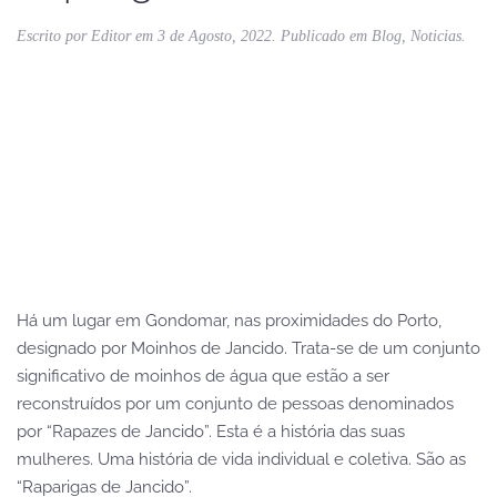
Escrito por
Editor
em
3 de Agosto, 2022
. Publicado em
Blog
,
Noticias
.
Há um lugar em Gondomar, nas proximidades do Porto,
designado por Moinhos de Jancido. Trata-se de um conjunto
significativo de moinhos de água que estão a ser
reconstruídos por um conjunto de pessoas denominados
por “Rapazes de Jancido”. Esta é a história das suas
mulheres. Uma história de vida individual e coletiva. São as
“Raparigas de Jancido”.