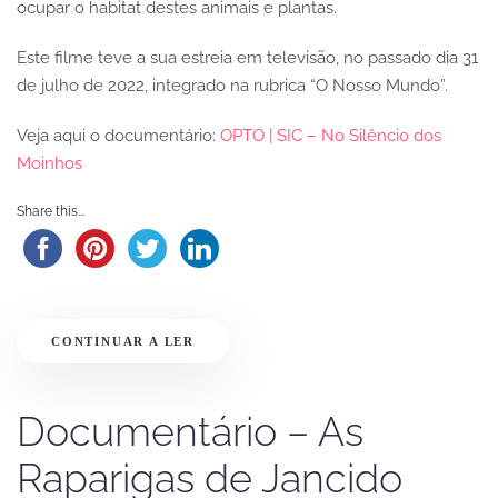
ocupar o habitat destes animais e plantas.
Este filme teve a sua estreia em televisão, no passado dia 31
de julho de 2022, integrado na rubrica “O Nosso Mundo”.
Veja aqui o documentário:
OPTO | SIC – No Silêncio dos
Moinhos
Share this...
CONTINUAR A LER
Documentário – As
Raparigas de Jancido