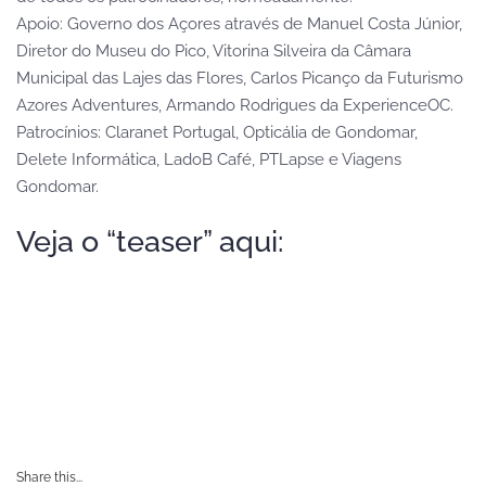
Apoio: Governo dos Açores através de Manuel Costa Júnior,
Diretor do Museu do Pico, Vitorina Silveira da Câmara
Municipal das Lajes das Flores, Carlos Picanço da Futurismo
Azores Adventures, Armando Rodrigues da ExperienceOC.
Patrocínios: Claranet Portugal, Opticália de Gondomar,
Delete Informática, LadoB Café, PTLapse e Viagens
Gondomar.
Veja o “teaser” aqui:
Share this...