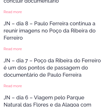
concluir documentário
Read more
JN – dia 8 – Paulo Ferreira continua a
reunir imagens no Poço da Ribeira do
Ferreiro
Read more
JN – dia 7 – Poço da Ribeira do Ferreiro
é um dos pontos de passagem do
documentário de Paulo Ferreira
Read more
JN – dia 6 – Viagem pelo Parque
Natural das Flores e da Alagoa com