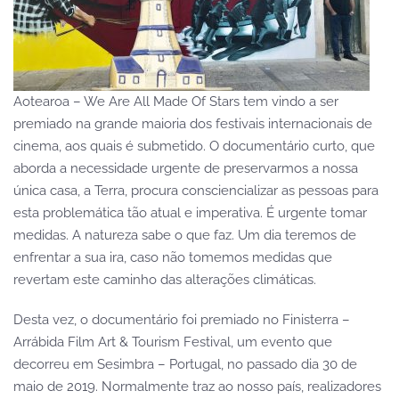
Aotearoa – We Are All Made Of Stars tem vindo a ser
premiado na grande maioria dos festivais internacionais de
cinema, aos quais é submetido. O documentário curto, que
aborda a necessidade urgente de preservarmos a nossa
única casa, a Terra, procura consciencializar as pessoas para
esta problemática tão atual e imperativa. É urgente tomar
medidas. A natureza sabe o que faz. Um dia teremos de
enfrentar a sua ira, caso não tomemos medidas que
revertam este caminho das alterações climáticas.
Desta vez, o documentário foi premiado no Finisterra –
Arrábida Film Art & Tourism Festival, um evento que
decorreu em Sesimbra – Portugal, no passado dia 30 de
maio de 2019. Normalmente traz ao nosso país, realizadores